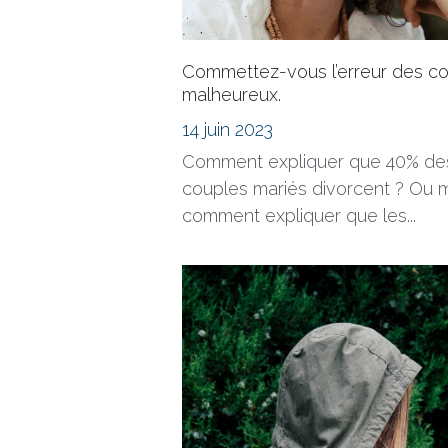
Commettez-vous l’erreur des c
malheureux.
14 juin 2023
Comment expliquer que 40% de
couples mariés divorcent ? Ou 
comment expliquer que les...