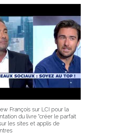
iew François sur LCI pour la