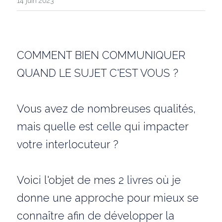
14 juin 2023
COMMENT BIEN COMMUNIQUER 
QUAND LE SUJET C'EST VOUS ?
Vous avez de nombreuses qualités, 
mais quelle est celle qui impacter 
votre interlocuteur ?
Voici l'objet de mes 2 livres où je 
donne une approche pour mieux se 
connaître afin de développer la 