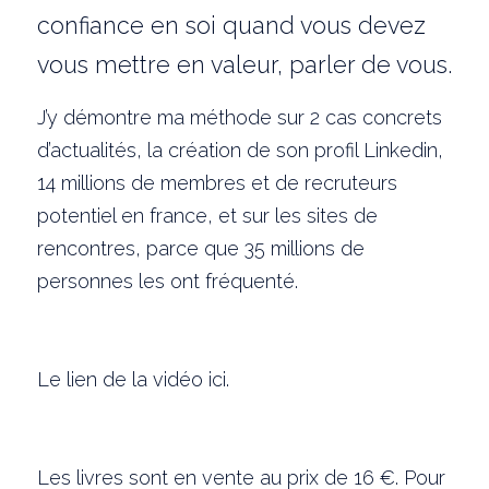
confiance en soi quand vous devez 
vous mettre en valeur, parler de vous.
J’y démontre ma méthode sur 2 cas concrets 
d’actualités, la création de son profil Linkedin, 
14 millions de membres et de recruteurs 
potentiel en france, et sur les sites de 
rencontres, parce que 35 millions de 
personnes les ont fréquenté.
Le lien de la vidéo
 ici.
Les livres sont en vente au prix de 16 €. Pour 