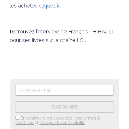
les acheter, 
cliquez ici
Retrouvez l’interview de François THIBAULT 
pour ses livres sur la chaîne LCI.
S'ABONNER
En continuant, vous acceptez notre
termes &
Conditions
et
Politique de confidentialité
.