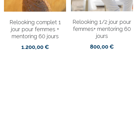
Relooking 1/2 jour pour
Relooking complet 1
femmes+ mentoring 60
jour pour femmes +
jours
mentoring 60 jours
800,00 €
1.200,00 €