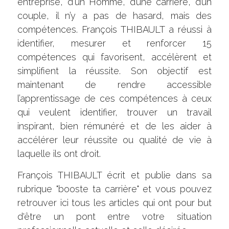
entreprise, d'un Homme, d’une carrière, d’un 
couple, il n’y a pas de hasard, mais des 
compétences. François THIBAULT a réussi à 
identifier, mesurer et renforcer 15 
compétences qui favorisent, accélèrent et 
simplifient la réussite. Son objectif est 
maintenant de rendre accessible 
l’apprentissage de ces compétences à ceux 
qui veulent identifier, trouver un travail 
inspirant, bien rémunéré et de les aider à 
accélérer leur réussite ou qualité de vie à 
laquelle ils ont droit.
François THIBAULT écrit et publie dans sa 
rubrique "booste ta carrière" et vous pouvez 
retrouver ici tous les articles qui ont pour but 
d'être un pont entre votre situation 