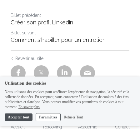
Billet précédent
Créer son profil Linkedin
Billet suivant
Comment s'habiller pour un entretien
Revenir au site
Utilisation des cookies
Nous utilisons des cookies pour améliorer l'expérience de navigation, la sécurité et la
collecte de données. En acceptant, vous consentez à l'utilisation de cookies à des fins
publicitaires et d'analyse. Vous pouvez modifier vos paramètres de cookies à tout
moment.
En savoir plus
Accepter tout
Paramètres
Refuser Tout
Accueil
Relooking
Académie
Contact