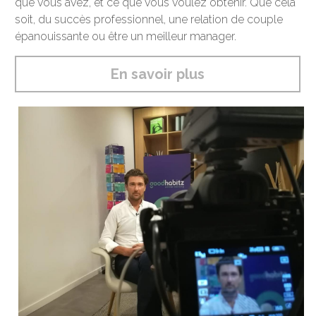
que vous avez, et ce que vous voulez obtenir. Que cela 
soit, du succès professionnel, une relation de couple 
épanouissante ou être un meilleur manager.
En savoir plus