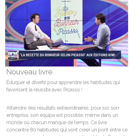
Nouveau livre 
Éduquer et divertir pour apprendre les habitudes qui 
favorisent la réussite avec Picasso ! 
Atteindre des résultats extraordinaires, pour soi, son 
entreprise, son équipe est possible, même dans un 
monde où chacun manque de temps. Ce livre 
concentre 80 habitudes qui vont créer un pont entre ce 