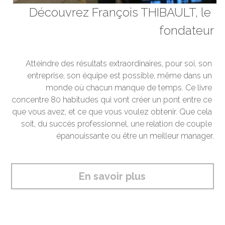
Découvrez François THIBAULT, le 
fondateur
Atteindre des résultats extraordinaires, pour soi, son 
entreprise, son équipe est possible, même dans un 
monde où chacun manque de temps. Ce livre 
concentre 80 habitudes qui vont créer un pont entre ce 
que vous avez, et ce que vous voulez obtenir. Que cela 
soit, du succès professionnel, une relation de couple 
épanouissante ou être un meilleur manager.
En savoir plus