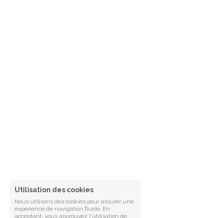
Utilisation des cookies
Nous utilisons des cookies pour assurer une
expérience de navigation fluide. En
acceptant, vous approuvez l'utilisation de