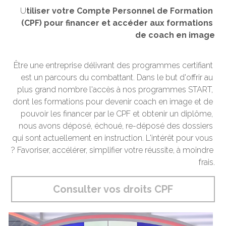
U
tiliser votre Compte Personnel de Formation 
(CPF) pour financer et accéder aux formations 
de coach en image
Être une entreprise délivrant des programmes certifiant 
est un parcours du combattant. Dans le but d'offrir au 
plus grand nombre l'accès à nos programmes START, 
dont les formations pour devenir coach en image et de 
pouvoir les financer par le CPF et obtenir un diplôme, 
nous avons déposé, échoué, re-déposé des dossiers 
qui sont actuellement en instruction. L'intérêt pour vous 
? Favoriser, accélérer, simplifier votre réussite, à moindre 
frais.
Consulter vos droits CPF