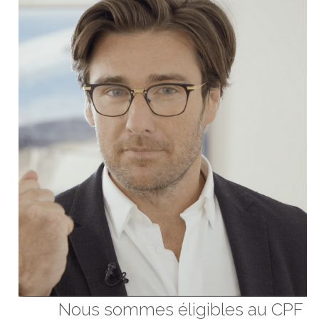
Nous sommes éligibles au CPF