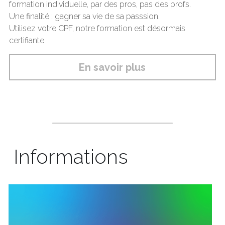
formation individuelle, par des pros, pas des profs. 
Une finalité : gagner sa vie de sa passsion.
Utilisez votre CPF, notre formation est désormais 
certifiante
En savoir plus
 Informations