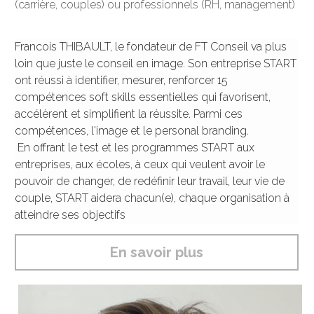
(carrière, couples) ou professionnels (RH, management)
Francois THIBAULT, le fondateur de FT Conseil va plus 
loin que juste le conseil en image. Son entreprise START 
ont réussi à identifier, mesurer, renforcer 15 
compétences soft skills essentielles qui favorisent, 
accélèrent et simplifient la réussite. Parmi ces 
compétences, l'image et le personal branding.
 En offrant le test et les programmes START aux 
entreprises, aux écoles, à ceux qui veulent avoir le 
pouvoir de changer, de redéfinir leur travail, leur vie de 
couple, START aidera chacun(e), chaque organisation à 
atteindre ses objectifs
En savoir plus