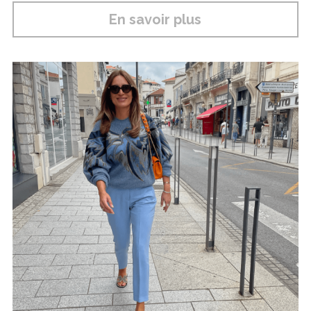
En savoir plus